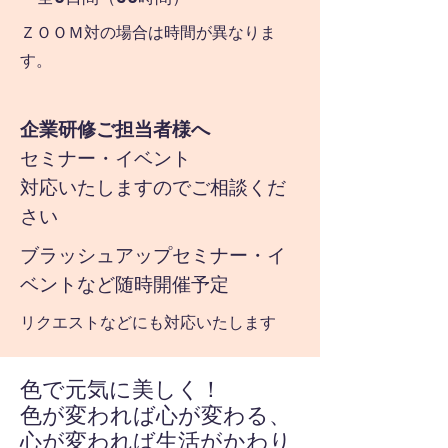
​ＺＯＯＭ対の場合は時間が異なりま
す。
企業研修ご担当者様へ
セミナー・イベント
対応いたしますのでご相談くだ
さい
ブラッシュアップセミナー・イ
ベントなど随時開催予定
​リクエストなどにも対応いたします
色で元気に美しく！
​色が変われば心が変わる、
心が変われば生活がかわり