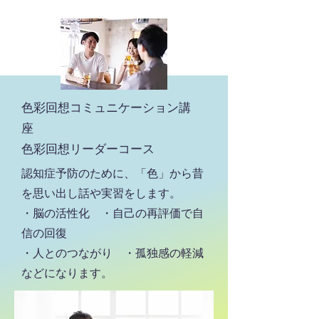
色彩回想コミュニケーション講
座
​色彩回想リーダーコース
認知症予防のために、「色」から昔
を思い出し話や実習をします。
・脳の活性化 ・自己の再評価で自
信の回復
・人とのつながり ・孤独感の軽減
​などになります。