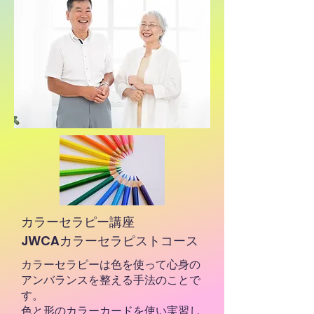
カラーセラピー講座
​JWCAカラーセラピストコース
カラーセラピーは色を使って心身の
アンバランスを整える手法のことで
す。
色と形のカラーカードを使い実習し