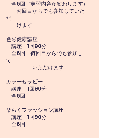
全6回（実習内容が変わります）
何回目からでも参加していた
だ
けます
色彩健康講座
講座 1回90分
全6回 何回目からでも参加し
て
いただけます
カラーセラピー
講座 1回90分
全6回
楽らくファッション講座
講座 1回90分
​ 全6回