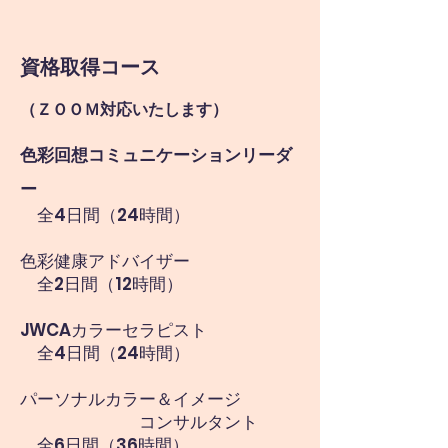
​資格取得コース
（ＺＯＯＭ対応いたします）
色彩回想コミュニケーションリーダ
ー
全4日間（24時間）
色彩健康アドバイザー
全2日間（12時間）
JWCAカラーセラピスト
全4日間（24時間）
パーソナルカラー＆イメージ
コンサルタント
​ 全6日間（36時間）