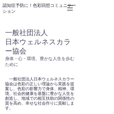
​認知症予防に！色彩回想コミュニケー
ション
一般社団法人
日本ウェルネスカラ
ー協会
​身体・心・環境、豊かな人生を歩む
ために
一般社団法人日本ウェルネスカラー
協会は色彩の正しい理論から実践を提
案し、色彩の影響力で身体、精神、環
境、社会的健康を基盤に豊かな人生を
創造し、地域での相互扶助の関係性の
質を高め、幸せな社会作りに貢献しま
す。