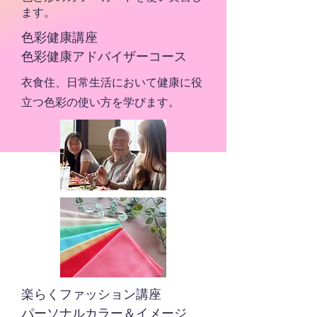
ます。
色彩健康講座
​色彩健康アドバイザーコース
衣食住、日常生活において健康に役
立つ色彩の使い方を学びます。
楽らくファッション講座
パーソナルカラー＆イメージ